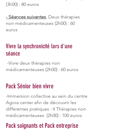
(3h00)
: 80 euros
- Séances suivantes
, Deux thérapies
non médicamenteuses (2h00) : 60
euros
Vivre la synchronicité lors d'une
séance
-Vivre deux thérapies non
médicamenteuses (2h00) : 60 euros
Pack Sénior bien vivre
-Immersion collective au sein du centre
Agora center afin de découvrir les
différentes pratiques : 4 Thérapies non
médicamenteuses (2h00) : 100 euros
Pack soignants et Pack entreprise