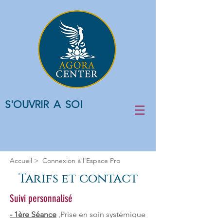
S'OUVRIR A SOI
Accueil
> Connexion à l'Espace Pro
Tarifs et contact
Suivi personnalisé
- 1ère Séance
,
Prise en soin systémique