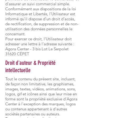
d'assurer un suivi commercial simple.
Conformément aux dispositions de la loi
Informatique et Libertés, l’Utilisateur est
informé qu’il dispose d’un droit d’accès,
de rectification, de suppression et de non-
utilisation des données personnelles le
concernant.
Pour exercer ce droit, l’Utilisateur doit
adresser une lettre à l’adresse suivante :
Agora Center - 3 bis Lot Le Serpolet
31620 CÉPET
Droit d'auteur & Propriété
intellectuelle
Tout le contenu du présent site, incluant,
de façon non limitative, les graphismes,
images, textes, vidéos, animations, sons,
logos, gif et icônes ainsi que leur mise en
forme sont la propriété exclusive d'Agora
Center à l'exception des marques, logos
ou contenus appartenant à d'autres
sociétés partenaires ou auteurs.