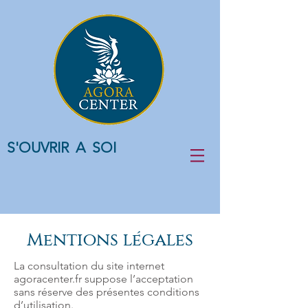
S'OUVRIR A SOI
Mentions légales
La consultation du site internet
agoracenter.fr suppose l’acceptation
sans réserve des présentes conditions
d’utilisation.