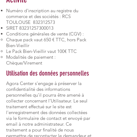
Numéro d'inscription au registre du
commerce et des sociétés : RCS
TOULOUSE
832312573
SIRET
83231257300013
Conditions générales de vente (CGV) :
Chaque pack vaut 650 € TTC, hors Pack
Bien-Vieillir
Le Pack Bien-Vieillir vaut 100€ TTC
Modalités de paiement :
Chèque/Virement
Utilisation des données personnelles
Agora Center s’engage à préserver la
confidentialité des informations
personnelles qu’il pourra être amené à
collecter concernant l’Utilisateur. Le seul
traitement effectué sur le site est
l'enregistrement des données collectées
via le formulaire de contact et envoyé par
email à notre administrateur. Ce
traitement a pour finalité de nous
permettre de recontacter le demandeur et