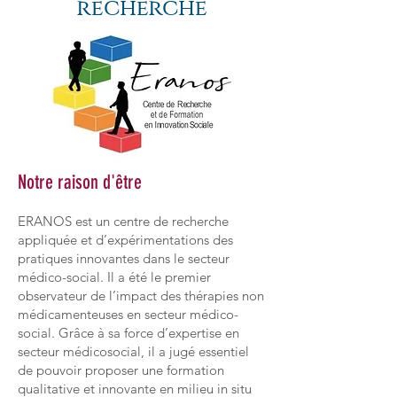
recherche
Notre raison d'être
ERANOS est un centre de recherche
appliquée et d’expérimentations des
pratiques innovantes dans le secteur
médico-social. Il a été le premier
observateur de l’impact des thérapies non
médicamenteuses en secteur médico-
social. Grâce à sa force d’expertise en
secteur médicosocial, il a jugé essentiel
de pouvoir proposer une formation
qualitative et innovante en milieu in situ