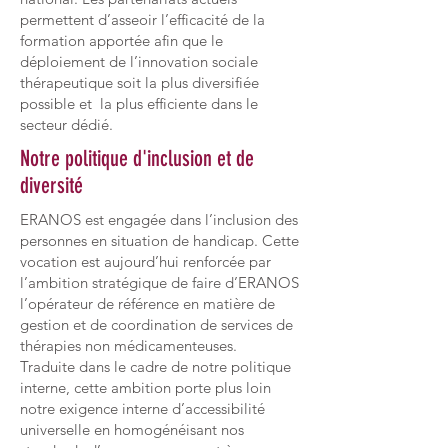
permettent d’asseoir l’efficacité de la
formation apportée afin que le
déploiement de l’innovation sociale
thérapeutique soit la plus diversifiée
possible et la plus efficiente dans le
secteur dédié.
Notre politique d'inclusion et de
diversité
ERANOS est engagée dans l’inclusion des
personnes en situation de handicap. Cette
vocation est aujourd’hui renforcée par
l’ambition stratégique de faire d’ERANOS
l’opérateur de référence en matière de
gestion et de coordination de services de
thérapies non médicamenteuses.
Traduite dans le cadre de notre politique
interne, cette ambition porte plus loin
notre exigence interne d’accessibilité
universelle en homogénéisant nos