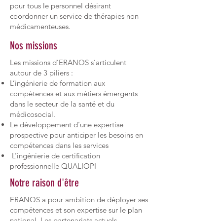
pour tous le personnel désirant
coordonner un service de thérapies non
médicamenteuses.
Nos missions
Les missions d’ERANOS s’articulent
autour de 3 piliers :
L’ingénierie de formation aux
compétences et aux métiers émergents
dans le secteur de la santé et du
médicosocial.
Le développement d’une expertise
prospective pour anticiper les besoins en
compétences dans les services
L’ingénierie de certification
professionnelle QUALIOPI
Notre raison d'être
ERANOS a pour ambition de déployer ses
compétences et son expertise sur le plan
national. Les partenariats actuels