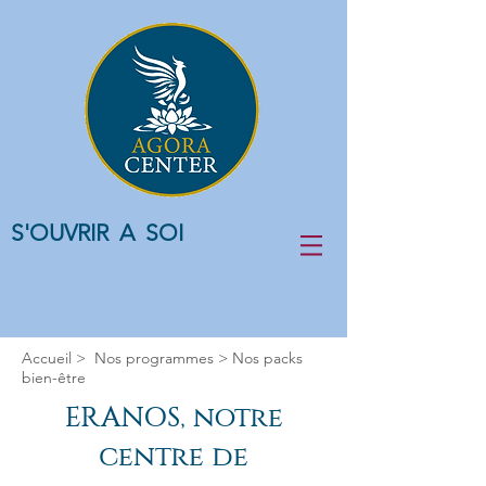
S'OUVRIR A SOI
Accueil
> Nos programmes > Nos packs
bien-être
ERANOS, notre
centre de