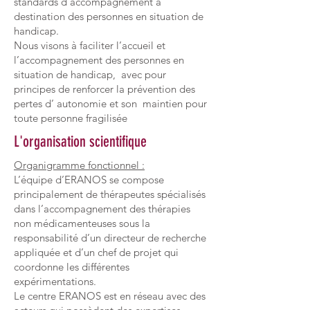
standards d’accompagnement à
destination des personnes en situation de
handicap.
Nous visons à faciliter l’accueil et
l’accompagnement des personnes en
situation de handicap, avec pour
principes de renforcer la prévention des
pertes d’ autonomie et son maintien pour
toute personne fragilisée
L'organisation scientifique
Organigramme fonctionnel :
L’équipe d’ERANOS se compose
principalement de thérapeutes spécialisés
dans l’accompagnement des thérapies
non médicamenteuses sous la
responsabilité d’un directeur de recherche
appliquée et d’un chef de projet qui
coordonne les différentes
expérimentations.
Le centre ERANOS est en réseau avec des