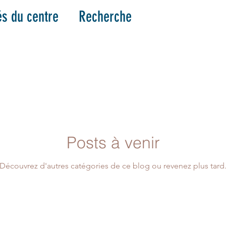
és du centre
Recherche
Posts à venir
Découvrez d'autres catégories de ce blog ou revenez plus tard