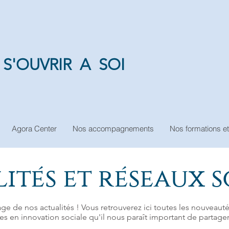
S'OUVRIR A SOI
Agora Center
Nos accompagnements
Nos formations et
ités et réseaux 
ge de nos actualités ! Vous retrouverez ici toutes les nouveauté
es en innovation sociale qu'il nous paraît important de partager