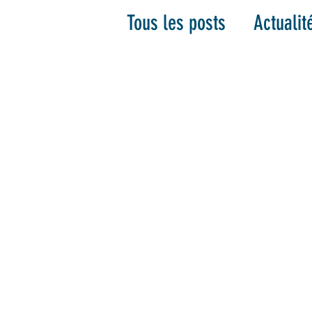
Tous les posts
Actualit